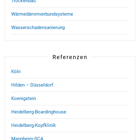
Trockenbau
Wärmedämmverbundsysteme
Wasserschadensanierung
Referenzen
Köln
Hilden – Düsseldorf
Koenigstein
Heidelberg-Boardinghouse
Heidelberg-Kopfklinik
Mannheim-SCA