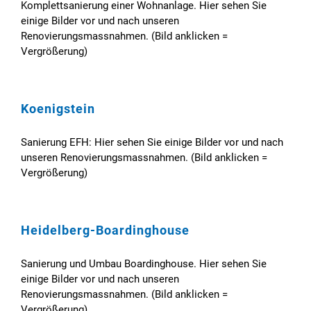
Komplettsanierung einer Wohnanlage. Hier sehen Sie
einige Bilder vor und nach unseren
Renovierungsmassnahmen. (Bild anklicken =
Vergrößerung)
Koenigstein
Sanierung EFH: Hier sehen Sie einige Bilder vor und nach
unseren Renovierungsmassnahmen. (Bild anklicken =
Vergrößerung)
Heidelberg-Boardinghouse
Sanierung und Umbau Boardinghouse. Hier sehen Sie
einige Bilder vor und nach unseren
Renovierungsmassnahmen. (Bild anklicken =
Vergrößerung)