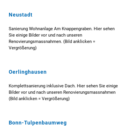
Neustadt
Sanierung Wohnanlage Am Knappengraben. Hier sehen
Sie einige Bilder vor und nach unseren
Renovierungsmassnahmen. (Bild anklicken =
Vergrößerung)
Oerlinghausen
Komplettsanierung inklusive Dach. Hier sehen Sie einige
Bilder vor und nach unseren Renovierungsmassnahmen
(Bild anklicken = Vergrößerung)
Bonn-Tulpenbaumweg