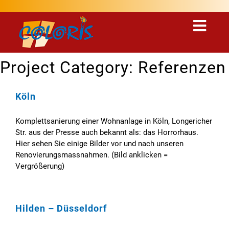
Project Category:
Referenzen
Köln
Komplettsanierung einer Wohnanlage in Köln, Longericher
Str. aus der Presse auch bekannt als: das Horrorhaus.
Hier sehen Sie einige Bilder vor und nach unseren
Renovierungsmassnahmen. (Bild anklicken =
Vergrößerung)
Hilden – Düsseldorf