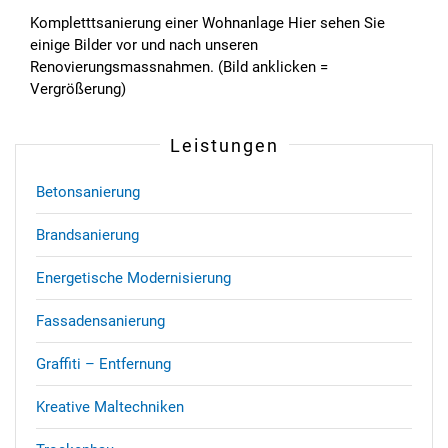
Kompletttsanierung einer Wohnanlage Hier sehen Sie
einige Bilder vor und nach unseren
Renovierungsmassnahmen. (Bild anklicken =
Vergrößerung)
Leistungen
Betonsanierung
Brandsanierung
Energetische Modernisierung
Fassadensanierung
Graffiti – Entfernung
Kreative Maltechniken