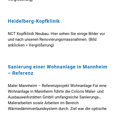
Heidelberg-Kopfklinik
NCT Kopfklinik Neubau. Hier sehen Sie einige Bilder vor
und nach unseren Renovierungsmassnahmen. (Bild
anklicken = Vergrößerung)
Sanierung einer Wohnanlage in Mannheim
– Referenz
Maler Mannheim – Referenzprojekt Wohnanlage Für eine
Wohnanlage in Mannheim führte die Coloris Maler- und
Ausbauwerkstätten GmbH umfangreiche Sanierungs-,
Malerarbeiten sowie Arbeiten im Bereich
Wärmedämmverbundsystem durch. Ziel war die optische