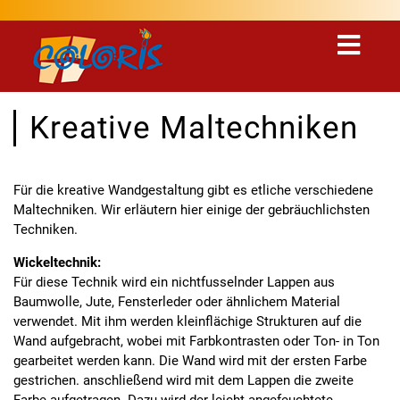
Kreative Maltechniken
Für die kreative Wandgestaltung gibt es etliche verschiedene
Maltechniken. Wir erläutern hier einige der gebräuchlichsten
Techniken.
Wickeltechnik:
Für diese Technik wird ein nichtfusselnder Lappen aus
Baumwolle, Jute, Fensterleder oder ähnlichem Material
verwendet. Mit ihm werden kleinflächige Strukturen auf die
Wand aufgebracht, wobei mit Farbkontrasten oder Ton- in Ton
gearbeitet werden kann. Die Wand wird mit der ersten Farbe
gestrichen. anschließend wird mit dem Lappen die zweite